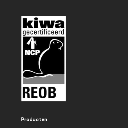
Producten