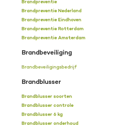
Brandpreventie
Brandpreventie Nederland
Brandpreventie Eindhoven
Brandpreventie Rotterdam
Brandpreventie Amsterdam
Brandbeveiliging
Brandbeveiligingsbedrijf
Brandblusser
Brandblusser soorten
Brandblusser controle
Brandblusser 6 kg
Brandblusser onderhoud