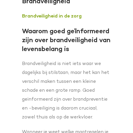
Brandveiligheid
Brandveiligheid in de zorg
Waarom goed geïnformeerd
zijn over brandveiligheid van
levensbelang is
Brandveiligheid is niet iets waar we
dagelijks bij stilstaan, maar het kan het
verschil maken tussen een kleine
schade en een grote ramp. Goed
geïnformeerd zijn over brandpreventie
en -beveiliging is daarom cruciaal,
zowel thuis als op de werkvloer.
Wanneer je weet welke maatregelen je