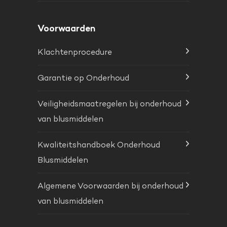
Voorwaarden
Klachtenprocedure
Garantie op Onderhoud
Veiligheidsmaatregelen bij onderhoud
van blusmiddelen
Kwaliteitshandboek Onderhoud
Blusmiddelen
Algemene Voorwaarden bij onderhoud
van blusmiddelen