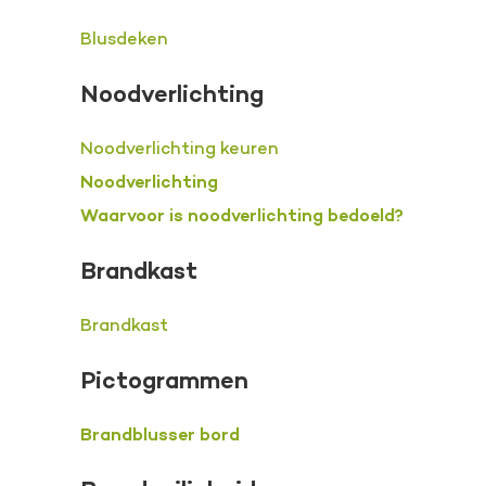
Blusdeken
Noodverlichting
Noodverlichting keuren
Noodverlichting
Waarvoor is noodverlichting bedoeld?
Brandkast
Brandkast
Pictogrammen
Brandblusser bord