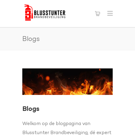
Blogs
Blogs
Welkom op de blogpagina van
Blusstunter Brandbeveiliging, dé expert