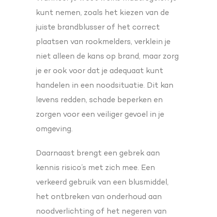
kunt nemen, zoals het kiezen van de
juiste brandblusser of het correct
plaatsen van rookmelders, verklein je
niet alleen de kans op brand, maar zorg
je er ook voor dat je adequaat kunt
handelen in een noodsituatie. Dit kan
levens redden, schade beperken en
zorgen voor een veiliger gevoel in je
omgeving.
Daarnaast brengt een gebrek aan
kennis risico’s met zich mee. Een
verkeerd gebruik van een blusmiddel,
het ontbreken van onderhoud aan
noodverlichting of het negeren van