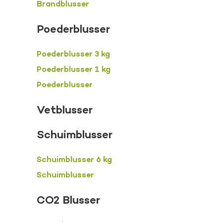
Brandblusser
Poederblusser
Poederblusser 3 kg
Poederblusser 1 kg
Poederblusser
Vetblusser
Schuimblusser
Schuimblusser 6 kg
Schuimblusser
CO2 Blusser