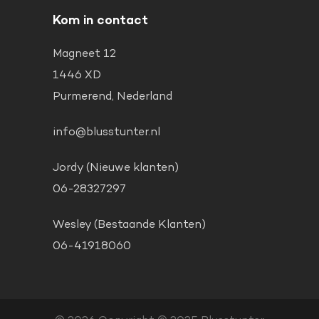
Kom in contact
Magneet 12
1446 XD
Purmerend, Nederland
info@blusstunter.nl
Jordy (Nieuwe klanten)
06-28327297
Wesley (Bestaande Klanten)
06-41918060