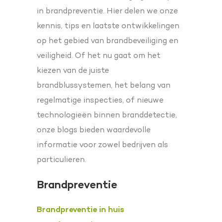
in brandpreventie. Hier delen we onze
kennis, tips en laatste ontwikkelingen
op het gebied van brandbeveiliging en
veiligheid. Of het nu gaat om het
kiezen van de juiste
brandblussystemen, het belang van
regelmatige inspecties, of nieuwe
technologieën binnen branddetectie,
onze blogs bieden waardevolle
informatie voor zowel bedrijven als
particulieren.
Brandpreventie
Brandpreventie in huis