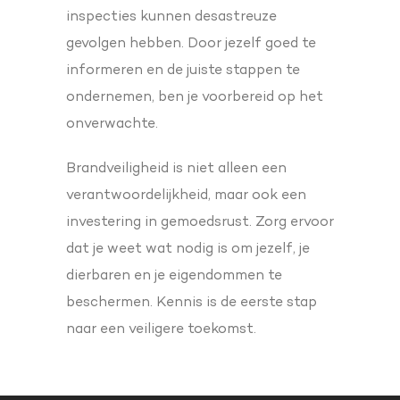
inspecties kunnen desastreuze
gevolgen hebben. Door jezelf goed te
informeren en de juiste stappen te
ondernemen, ben je voorbereid op het
onverwachte.
Brandveiligheid is niet alleen een
verantwoordelijkheid, maar ook een
investering in gemoedsrust. Zorg ervoor
dat je weet wat nodig is om jezelf, je
dierbaren en je eigendommen te
beschermen. Kennis is de eerste stap
naar een veiligere toekomst.