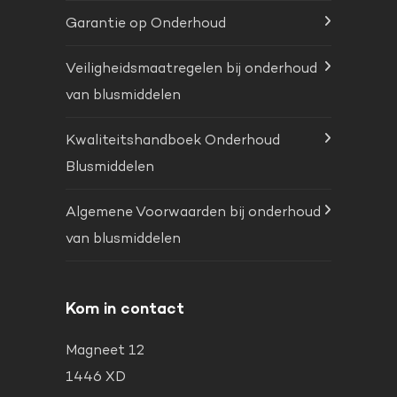
Garantie op Onderhoud
Veiligheidsmaatregelen bij onderhoud
van blusmiddelen
Kwaliteitshandboek Onderhoud
Blusmiddelen
Algemene Voorwaarden bij onderhoud
van blusmiddelen
Kom in contact
Magneet 12
1446 XD