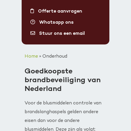
Offerte aanvragen
Whatsapp ons
Stuur ons een email
Home
»
Onderhoud
Goedkoopste
brandbeveiliging van
Nederland
Voor de blusmiddelen controle van
brandslanghaspels gelden andere
eisen dan voor de andere
blusmiddelen. Deze zijn als volgt: