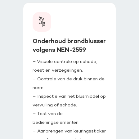
Onderhoud brandblusser
volgens NEN-2559
– Visuele controle op schade,
roest en verzegelingen.
– Controle van de druk binnen de
norm.
– Inspectie van het blusmiddel op
vervuiling of schade.
– Test van de
bedieningselementen.
– Aanbrengen van keuringssticker