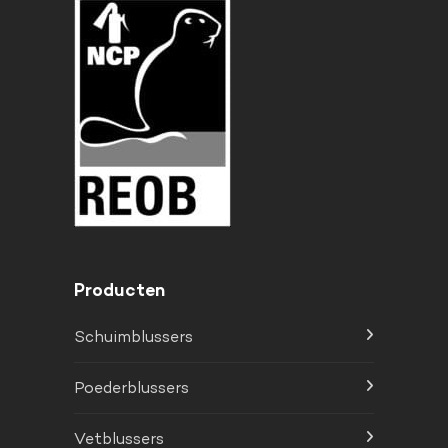
Producten
Schuimblussers
Poederblussers
Vetblussers