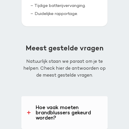
– Tijdige batterijvervanging.
– Duidelijke rapportage.
Meest gestelde vragen
Natuurlijk staan we paraat om je te
helpen. Check hier de antwoorden op
de meest gestelde vragen.
Hoe vaak moeten
brandblussers gekeurd
worden?