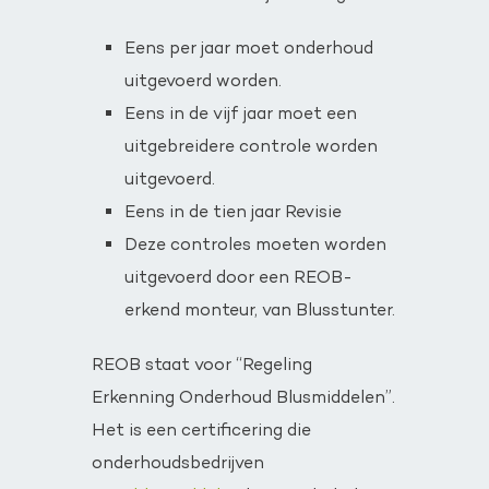
Eens per jaar moet onderhoud
uitgevoerd worden.
Eens in de vijf jaar moet een
uitgebreidere controle worden
uitgevoerd.
Eens in de tien jaar Revisie
Deze controles moeten worden
uitgevoerd door een REOB-
erkend monteur, van Blusstunter.
REOB staat voor “Regeling
Erkenning Onderhoud Blusmiddelen”.
Het is een certificering die
onderhoudsbedrijven