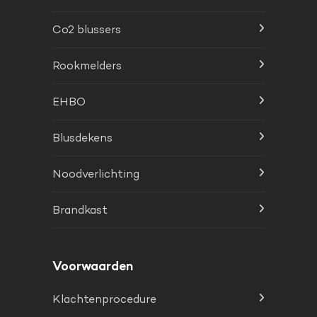
Co2 blussers
Rookmelders
EHBO
Blusdekens
Noodverlichting
Brandkast
Voorwaarden
Klachtenprocedure