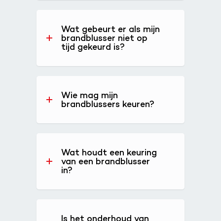
Wat gebeurt er als mijn
brandblusser niet op
tijd gekeurd is?
Wie mag mijn
brandblussers keuren?
Wat houdt een keuring
van een brandblusser
in?
Is het onderhoud van