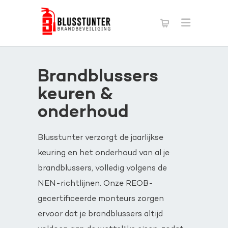
Brandblussers
keuren &
onderhoud
Blusstunter verzorgt de jaarlijkse
keuring en het onderhoud van al je
brandblussers, volledig volgens de
NEN-richtlijnen. Onze REOB-
gecertificeerde monteurs zorgen
ervoor dat je brandblussers altijd