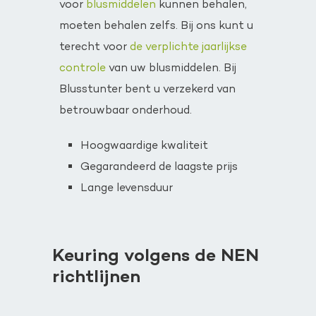
voor
blusmiddelen
kunnen behalen,
moeten behalen zelfs. Bij ons kunt u
terecht voor
de verplichte jaarlijkse
controle
van uw blusmiddelen. Bij
Blusstunter bent u verzekerd van
betrouwbaar onderhoud.
Hoogwaardige kwaliteit
Gegarandeerd de laagste prijs
Lange levensduur
Keuring volgens de NEN
richtlijnen