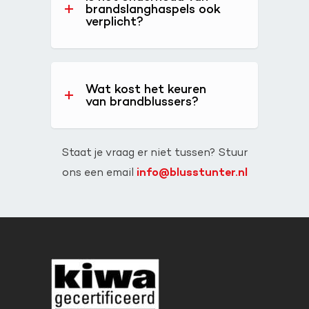
brandslanghaspels ook
verplicht?
Wat kost het keuren
van brandblussers?
Staat je vraag er niet tussen? Stuur
info@blusstunter.nl
ons een email