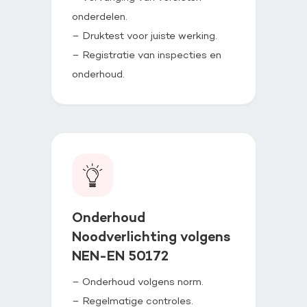
onderdelen.
– Druktest voor juiste werking.
– Registratie van inspecties en
onderhoud.
Onderhoud
Noodverlichting volgens
NEN-EN 50172
– Onderhoud volgens norm.
– Regelmatige controles.