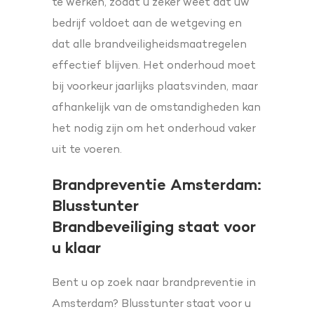
te werken, zodat u zeker weet dat uw
bedrijf voldoet aan de wetgeving en
dat alle brandveiligheidsmaatregelen
effectief blijven. Het onderhoud moet
bij voorkeur jaarlijks plaatsvinden, maar
afhankelijk van de omstandigheden kan
het nodig zijn om het onderhoud vaker
uit te voeren.
Brandpreventie Amsterdam:
Blusstunter
Brandbeveiliging staat voor
u klaar
Bent u op zoek naar brandpreventie in
Amsterdam? Blusstunter staat voor u