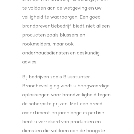
te voldoen aan de wetgeving en uw
veiligheid te waarborgen. Een goed
brandpreventiebedrijf biedt niet alleen
producten zoals blussers en
rookmelders, maar ook
onderhoudsdiensten en deskundig
advies.
Bij bedrijven zoals Blusstunter
Brandbeveiliging vindt u hoogwaardige
oplossingen voor brandveiligheid tegen
de scherpste prijzen. Met een breed
assortiment en jarenlange expertise
bent u verzekerd van producten en
diensten die voldoen aan de hoogste