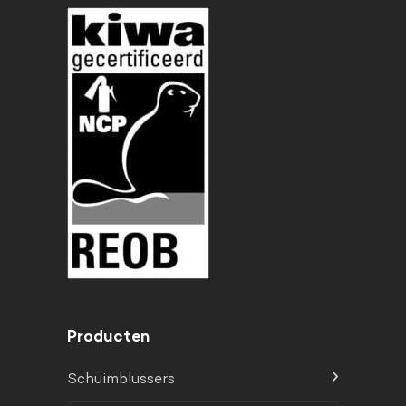
Producten
Schuimblussers