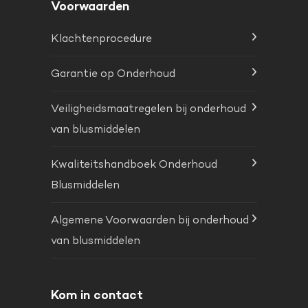
Voorwaarden
Klachtenprocedure
Garantie op Onderhoud
Veiligheidsmaatregelen bij onderhoud
van blusmiddelen
Kwaliteitshandboek Onderhoud
Blusmiddelen
Algemene Voorwaarden bij onderhoud
van blusmiddelen
Kom in contact