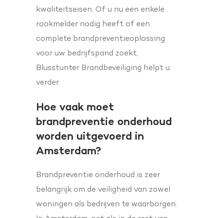
kwaliteitseisen. Of u nu een enkele
rookmelder nodig heeft of een
complete brandpreventieoplossing
voor uw bedrijfspand zoekt,
Blusstunter Brandbeveiliging helpt u
verder.
Hoe vaak moet
brandpreventie onderhoud
worden uitgevoerd in
Amsterdam?
Brandpreventie onderhoud is zeer
belangrijk om de veiligheid van zowel
woningen als bedrijven te waarborgen.