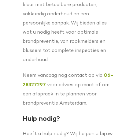
klaar met betaalbare producten,
vakkundig onderhoud en een
persoonlijke aanpak. Wij bieden alles
wat u nodig heeft voor optimale
brandpreventie, van rookmelders en
blussers tot complete inspecties en
onderhoud.
06-
Neem vandaag nog contact op via
28327297
voor advies op maat of om
een afspraak in te plannen voor
brandpreventie Amsterdam.
Hulp nodig?
Heeft u hulp nodig? Wij helpen u bij uw