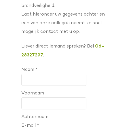
brandveiligheid.
Laat hieronder uw gegevens achter en
een van onze collega’s neemt zo snel
mogelijk contact met u op.
06-
Liever direct iemand spreken? Bel
28327297
.
Naam *
Voornaam
Achternaam
E-mail *