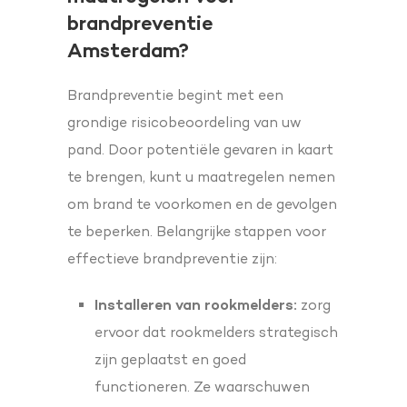
brandpreventie
Amsterdam?
Brandpreventie begint met een
grondige risicobeoordeling van uw
pand. Door potentiële gevaren in kaart
te brengen, kunt u maatregelen nemen
om brand te voorkomen en de gevolgen
te beperken. Belangrijke stappen voor
effectieve brandpreventie zijn:
Installeren van rookmelders:
zorg
ervoor dat rookmelders strategisch
zijn geplaatst en goed
functioneren. Ze waarschuwen