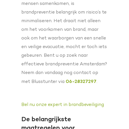
mensen samenkomen, is
brandpreventie belangrijk om risico’s te
minimaliseren. Het draait niet alleen
om het voorkomen van brand, maar
ook om het waarborgen van een snelle
en veilige evacuatie, mocht er toch iets
gebeuren. Bent u op zoek naar
effectieve brandpreventie Amsterdam?
Neem dan vandaag nog contact op
06-28327297
met Blusstunter via
.
Bel nu onze expert in brandbeveiliging
De belangrijkste
maatregelen voor