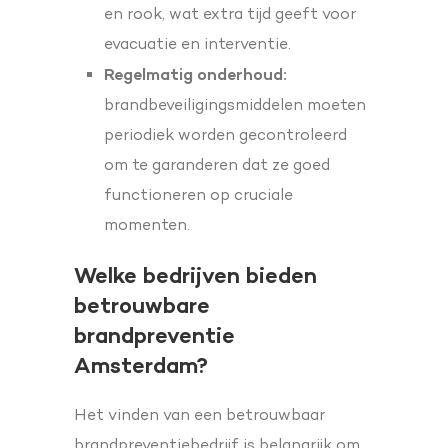
en rook, wat extra tijd geeft voor
evacuatie en interventie.
Regelmatig onderhoud:
brandbeveiligingsmiddelen moeten
periodiek worden gecontroleerd
om te garanderen dat ze goed
functioneren op cruciale
momenten.
Welke bedrijven bieden
betrouwbare
brandpreventie
Amsterdam?
Het vinden van een betrouwbaar
brandpreventiebedrijf is belangrijk om