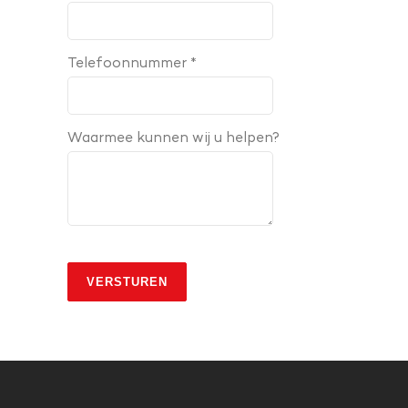
Telefoonnummer *
Waarmee kunnen wij u helpen?
VERSTUREN