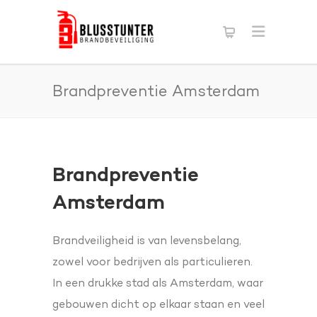
Brandpreventie Amsterdam
Brandpreventie
Amsterdam
Brandveiligheid is van levensbelang,
zowel voor bedrijven als particulieren.
In een drukke stad als Amsterdam, waar
gebouwen dicht op elkaar staan en veel