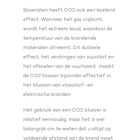
Bovendien heeft CO2 ook een koelend
effect. Wanneer het gas vrijkomt,
wordt het extreem koud, waardoor de
temperatuur van de brandende
materialen afneemt. Dit dubbele
effect, het verdringen van zuurstof en
het afkoelen van de vuurhaard, maakt
de CO2 blusser bijzonder effectief in
het blussen van vloeistof- en
elektrische branden.
Het gebruik van een CO2 blusser is
relatief eenvoudig, maar het is wel
belangrijk om te weten dat u altijd op
voldoende afstand van de brand moet