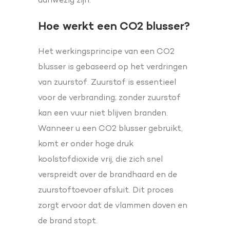
Hoe werkt een CO2 blusser?
Het werkingsprincipe van een CO2
blusser is gebaseerd op het verdringen
van zuurstof. Zuurstof is essentieel
voor de verbranding; zonder zuurstof
kan een vuur niet blijven branden.
Wanneer u een CO2 blusser gebruikt,
komt er onder hoge druk
koolstofdioxide vrij, die zich snel
verspreidt over de brandhaard en de
zuurstoftoevoer afsluit. Dit proces
zorgt ervoor dat de vlammen doven en
de brand stopt.