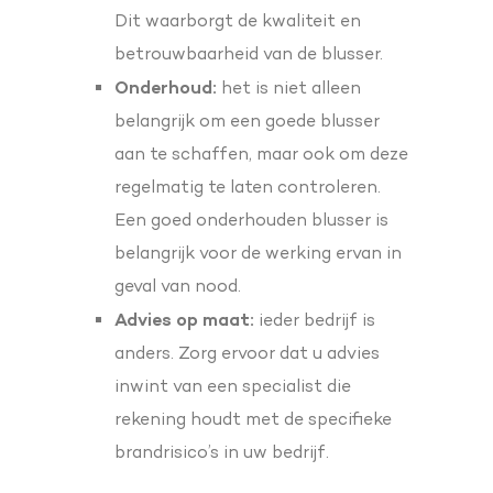
Dit waarborgt de kwaliteit en
betrouwbaarheid van de blusser.
Onderhoud:
het is niet alleen
belangrijk om een goede blusser
aan te schaffen, maar ook om deze
regelmatig te laten controleren.
Een goed onderhouden blusser is
belangrijk voor de werking ervan in
geval van nood.
Advies op maat:
ieder bedrijf is
anders. Zorg ervoor dat u advies
inwint van een specialist die
rekening houdt met de specifieke
brandrisico’s in uw bedrijf.