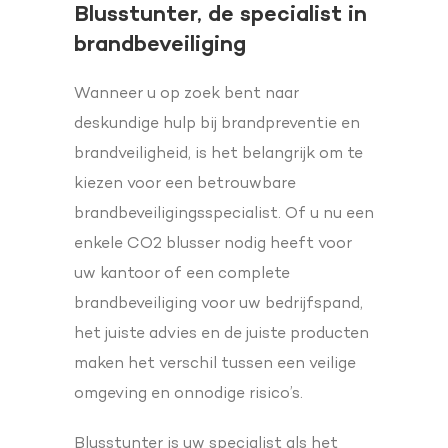
Blusstunter, de specialist in
brandbeveiliging
Wanneer u op zoek bent naar
deskundige hulp bij brandpreventie en
brandveiligheid, is het belangrijk om te
kiezen voor een betrouwbare
brandbeveiligingsspecialist. Of u nu een
enkele CO2 blusser nodig heeft voor
uw kantoor of een complete
brandbeveiliging voor uw bedrijfspand,
het juiste advies en de juiste producten
maken het verschil tussen een veilige
omgeving en onnodige risico’s.
Blusstunter is uw specialist als het