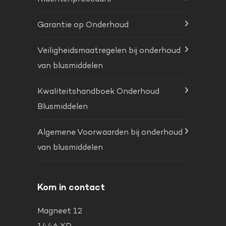
Garantie op Onderhoud
Veiligheidsmaatregelen bij onderhoud
van blusmiddelen
Kwaliteitshandboek Onderhoud
Blusmiddelen
Algemene Voorwaarden bij onderhoud
van blusmiddelen
Kom in contact
Magneet 12
1446 XD