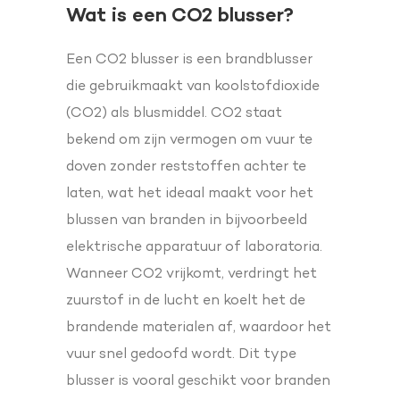
Wat is een CO2 blusser?
Een CO2 blusser is een brandblusser
die gebruikmaakt van koolstofdioxide
(CO2) als blusmiddel. CO2 staat
bekend om zijn vermogen om vuur te
doven zonder reststoffen achter te
laten, wat het ideaal maakt voor het
blussen van branden in bijvoorbeeld
elektrische apparatuur of laboratoria.
Wanneer CO2 vrijkomt, verdringt het
zuurstof in de lucht en koelt het de
brandende materialen af, waardoor het
vuur snel gedoofd wordt. Dit type
blusser is vooral geschikt voor branden