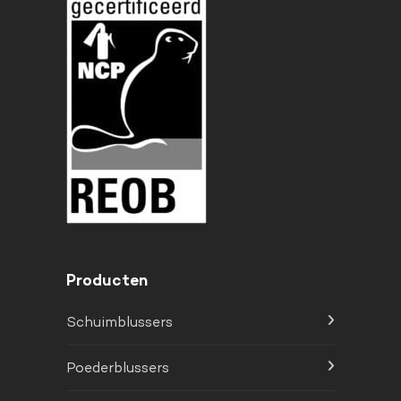
Producten
Schuimblussers
Poederblussers