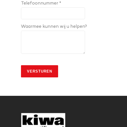
Telefoonnummer *
Waarmee kunnen wij u helpen?
VERSTUREN