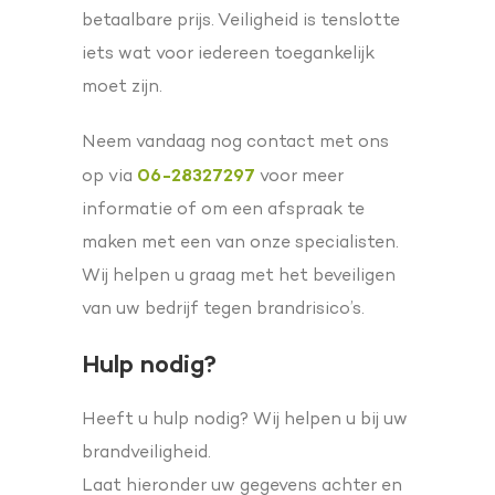
betaalbare prijs. Veiligheid is tenslotte
iets wat voor iedereen toegankelijk
moet zijn.
Neem vandaag nog contact met ons
06-28327297
op via
voor meer
informatie of om een afspraak te
maken met een van onze specialisten.
Wij helpen u graag met het beveiligen
van uw bedrijf tegen brandrisico’s.
Hulp nodig?
Heeft u hulp nodig? Wij helpen u bij uw
brandveiligheid.
Laat hieronder uw gegevens achter en