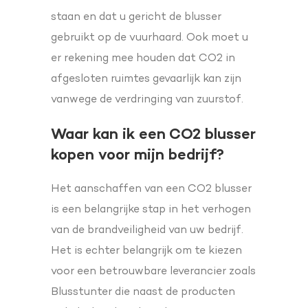
staan en dat u gericht de blusser
gebruikt op de vuurhaard. Ook moet u
er rekening mee houden dat CO2 in
afgesloten ruimtes gevaarlijk kan zijn
vanwege de verdringing van zuurstof.
Waar kan ik een CO2 blusser
kopen voor mijn bedrijf?
Het aanschaffen van een CO2 blusser
is een belangrijke stap in het verhogen
van de brandveiligheid van uw bedrijf.
Het is echter belangrijk om te kiezen
voor een betrouwbare leverancier zoals
Blusstunter die naast de producten