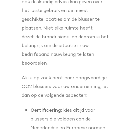
ook deskundig advies kan geven over
het juiste gebruik en de meest
geschikte locaties om de blusser te
plaatsen. Niet elke ruimte heeft
dezelfde brandrisico’s, en daarom is het
belangrijk om de situatie in uw
bedrijfspand nauwkeurig te laten
beoordelen.
Als u op zoek bent naar hoogwaardige
CO2 blussers voor uw onderneming, let
dan op de volgende aspecten:
Certificering:
kies altijd voor
blussers die voldoen aan de
Nederlandse en Europese normen.