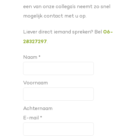
een van onze collega’s neemt zo snel
mogelijk contact met u op.
06-
Liever direct iemand spreken? Bel
28327297
.
Naam *
Voornaam
Achternaam
E-mail *