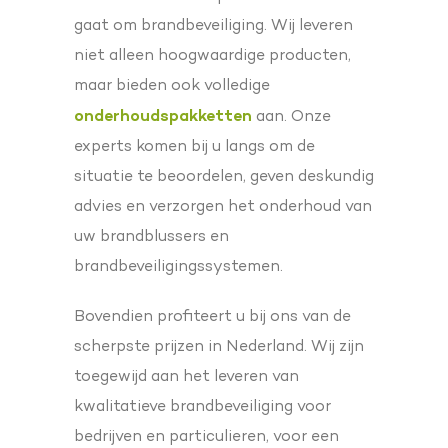
gaat om brandbeveiliging. Wij leveren
niet alleen hoogwaardige producten,
maar bieden ook volledige
onderhoudspakketten
aan. Onze
experts komen bij u langs om de
situatie te beoordelen, geven deskundig
advies en verzorgen het onderhoud van
uw brandblussers en
brandbeveiligingssystemen.
Bovendien profiteert u bij ons van de
scherpste prijzen in Nederland. Wij zijn
toegewijd aan het leveren van
kwalitatieve brandbeveiliging voor
bedrijven en particulieren, voor een