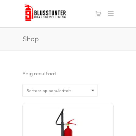
Shop
Enig resultaat