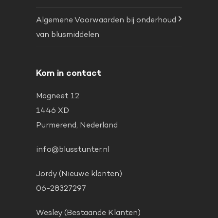
Algemene Voorwaarden bij onderhoud
van blusmiddelen
Kom in contact
Magneet 12
1446 XD
Purmerend, Nederland
info@blusstunter.nl
Jordy (Nieuwe klanten)
06-28327297
Wesley (Bestaande Klanten)