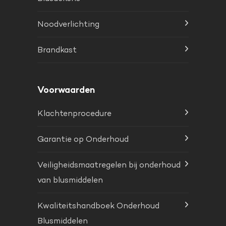
Noodverlichting
Brandkast
Voorwaarden
Klachtenprocedure
Garantie op Onderhoud
Veiligheidsmaatregelen bij onderhoud
van blusmiddelen
Kwaliteitshandboek Onderhoud
Blusmiddelen