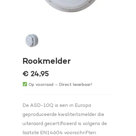
Rookmelder
€
24,95
Op voorraad – Direct leverbaar!
De ASD-10Q is een in Europa
geproduceerde kwaliteitsmelder die
uiteraard gecertificeerd is volgens de
laatste EN14604 voorschriften.