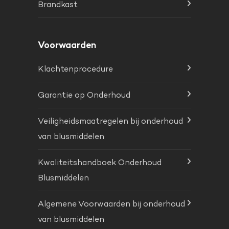
Brandkast
Voorwaarden
Klachtenprocedure
Garantie op Onderhoud
Veiligheidsmaatregelen bij onderhoud
van blusmiddelen
Kwaliteitshandboek Onderhoud
Blusmiddelen
Algemene Voorwaarden bij onderhoud
van blusmiddelen