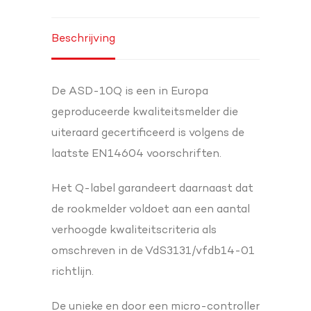
Beschrijving
De ASD-10Q is een in Europa
geproduceerde kwaliteitsmelder die
uiteraard gecertificeerd is volgens de
laatste EN14604 voorschriften.
Het Q-label garandeert daarnaast dat
de rookmelder voldoet aan een aantal
verhoogde kwaliteitscriteria als
omschreven in de VdS3131/vfdb14-01
richtlijn.
De unieke en door een micro-controller