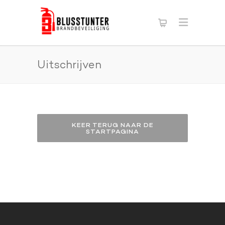
Uitschrijven
KEER TERUG NAAR DE
STARTPAGINA