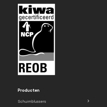
Producten
Schuimblussers