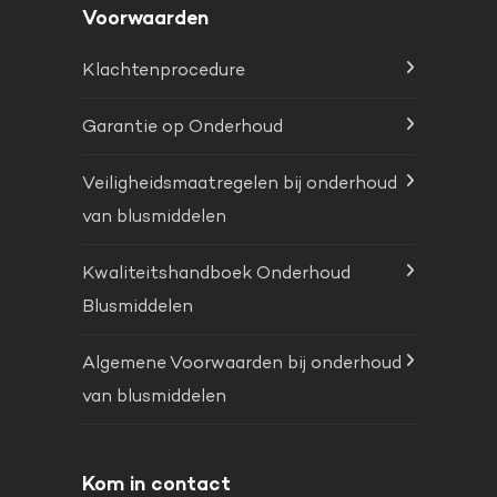
Voorwaarden
Klachtenprocedure
Garantie op Onderhoud
Veiligheidsmaatregelen bij onderhoud
van blusmiddelen
Kwaliteitshandboek Onderhoud
Blusmiddelen
Algemene Voorwaarden bij onderhoud
van blusmiddelen
Kom in contact